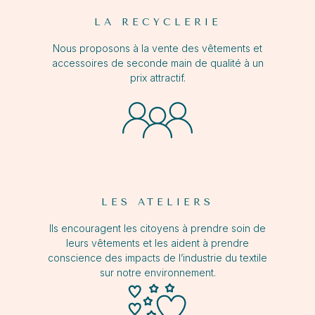
LA RECYCLERIE
Nous proposons à la vente des vêtements et
accessoires de seconde main de qualité à un
prix attractif.
LES ATELIERS
Ils encouragent les citoyens à prendre soin de
leurs vêtements et les aident à prendre
conscience des impacts de l’industrie du textile
sur notre environnement.