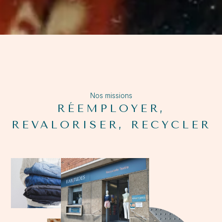
Nos missions
RÉEMPLOYER,
REVALORISER, RECYCLER