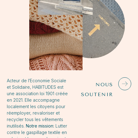
Acteur de l’Economie Sociale
NOUS
et Solidaire, HABITUDES est
une association loi 1901 créée
SOUTENIR
en 2021. Elle accompagne
localement les citoyens pour
réemployer, revaloriser et
recycler tous les vêtements
inutilisés.
Notre mission:
Lutter
contre le gaspillage textile en