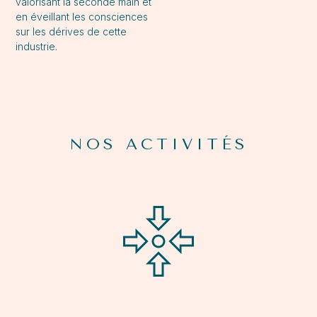
valorisant la seconde main et
en éveillant les consciences
sur les dérives de cette
industrie.
NOS ACTIVITÉS