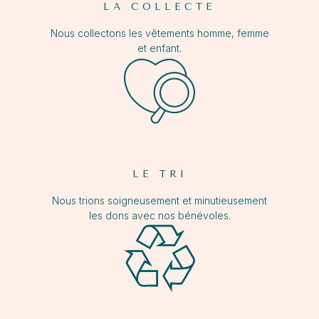
LA COLLECTE
Nous collectons les vêtements homme, femme
et enfant.
LE TRI
Nous trions soigneusement et minutieusement
les dons avec nos bénévoles.