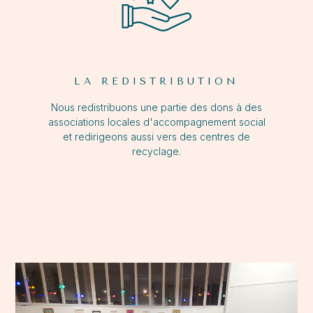
LA REDISTRIBUTION
Nous redistribuons une partie des dons à des
associations locales d'accompagnement social
et redirigeons aussi vers des centres de
recyclage.