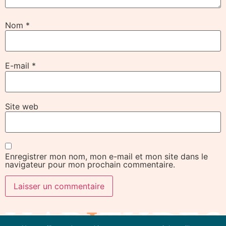
Nom
*
E-mail
*
Site web
Enregistrer mon nom, mon e-mail et mon site dans le
navigateur pour mon prochain commentaire.