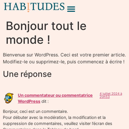
Bonjour tout le
monde !
Bienvenue sur WordPress. Ceci est votre premier article.
Modifiez-le ou supprimez-le, puis commencez à écrire !
Une réponse
4 juillet 2024 à
Un commentateur ou commentatrice
20h53
WordPress
dit :
Bonjour, ceci est un commentaire.
Pour débuter avec la modération, la modification et la
suppression de commentaires, veuillez visiter l’écran des