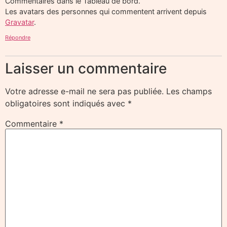
Commentaires dans le Tableau de bord.
Les avatars des personnes qui commentent arrivent depuis
Gravatar
.
Répondre
Laisser un commentaire
Votre adresse e-mail ne sera pas publiée.
Les champs
obligatoires sont indiqués avec
*
Commentaire
*